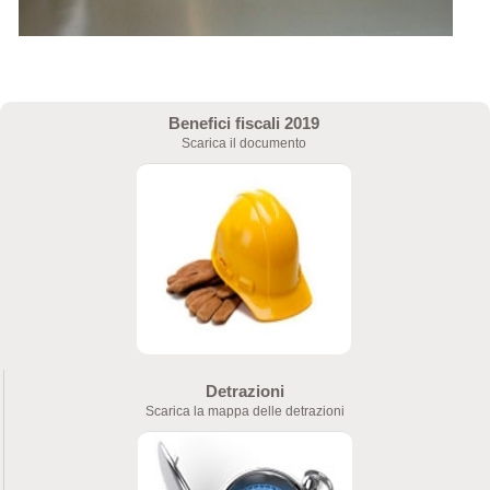
Benefici fiscali 2019
Scarica il documento
Detrazioni
Scarica la mappa delle detrazioni