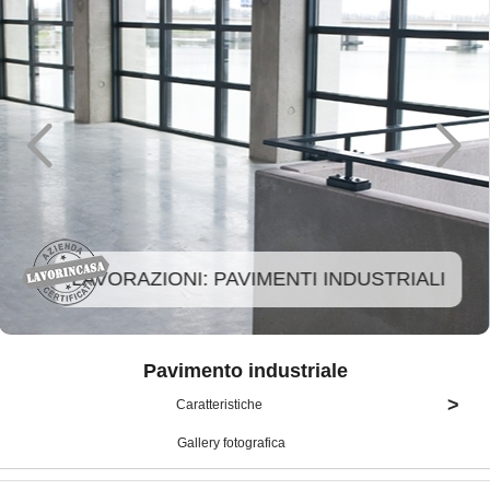
LAVORAZIONI: PAVIMENTI INDUSTRIALI
Pavimento industriale
>
Caratteristiche
Gallery fotografica