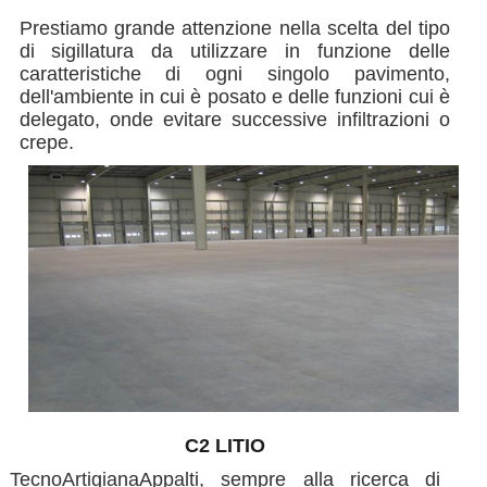
Prestiamo grande attenzione nella scelta del tipo
di sigillatura da utilizzare in funzione delle
caratteristiche di ogni singolo pavimento,
dell'ambiente in cui è posato e delle funzioni cui è
delegato, onde evitare successive infiltrazioni o
crepe.
C2 LITIO
TecnoArtigianaAppalti, sempre alla ricerca di