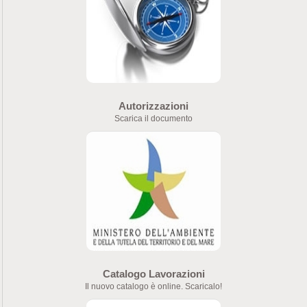
Autorizzazioni
Scarica il documento
Catalogo Lavorazioni
Il nuovo catalogo è online. Scaricalo!