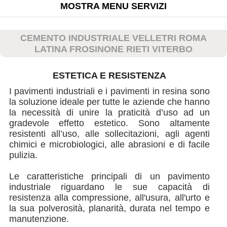
MOSTRA MENU SERVIZI
CEMENTO INDUSTRIALE VELLETRI ROMA
LATINA FROSINONE RIETI VITERBO
ESTETICA E RESISTENZA
I pavimenti industriali e i pavimenti in resina sono
la soluzione ideale per tutte le aziende che hanno
la necessità di unire la praticità d’uso ad un
gradevole effetto estetico. Sono altamente
resistenti all’uso, alle sollecitazioni, agli agenti
chimici e microbiologici, alle abrasioni e di facile
pulizia.
Le caratteristiche principali di un pavimento
industriale riguardano le sue capacità di
resistenza alla compressione, all'usura, all'urto e
la sua polverosità, planarità, durata nel tempo e
manutenzione.