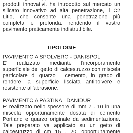
prodotti innovativi, ha introdotto sul mercato un
silicato innovativo ad alta penetrazione, il C2
Litio, che consente una penetrazione più
completa e profonda, rendendo il vostro
pavimento praticamente indistruttibile.
TIPOLOGIE
PAVIMENTO A SPOLVERO - DANISPOL
E' realizzato mediante l'incorporamento
superficiale del getto di calcestruzzo con miscela
particolare di quarzo - cemento, in grado di
rendere la superficie lisciata antipolvere e
resistente all'abrasione.
PAVIMENTO A PASTINA - DANIDUR
E' realizzato nello spessore di mm 7 - 10 in una
miscela opportunamente dosata di cemento
Portland e quarzo originale da sedimentazione.
Tale preparato va applicato su un getto di
calcestruzzo di cm 15 - 20, opportunamente