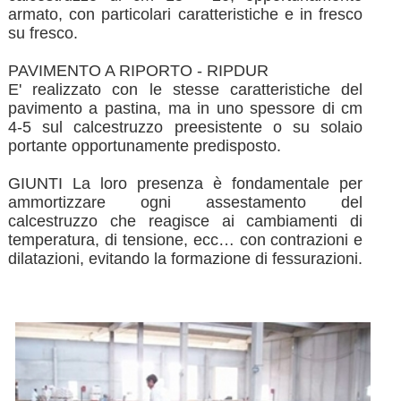
armato, con particolari caratteristiche e in fresco
su fresco.
PAVIMENTO A RIPORTO - RIPDUR
E' realizzato con le stesse caratteristiche del
pavimento a pastina, ma in uno spessore di cm
4-5 sul calcestruzzo preesistente o su solaio
portante opportunamente predisposto.
GIUNTI La loro presenza è fondamentale per
ammortizzare ogni assestamento del
calcestruzzo che reagisce ai cambiamenti di
temperatura, di tensione, ecc… con contrazioni e
dilatazioni, evitando la formazione di fessurazioni.