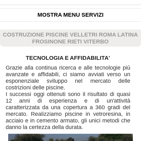
MOSTRA MENU SERVIZI
COSTRUZIONE PISCINE VELLETRI ROMA LATINA
FROSINONE RIETI VITERBO
TECNOLOGIA E AFFIDABILITA'
Grazie alla continua ricerca e alle tecnologie più
avanzate e affidabili, ci siamo avviati verso un
esponenziale sviluppo nel mercato delle
costrizioni delle piscine.
I successi oggi ottenuti sono il risultato di quasi
12 anni di esperienza e di un'attività
caratterizzata da una copertura a 360 gradi del
mercato. Realizziamo piscine in vetroresina, in
acciaio e in cemento armato, gli unici metodi che
danno la certezza della durata.