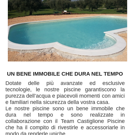
UN BENE IMMOBILE CHE DURA NEL TEMPO
Dotate delle più avanzate ed esclusive
tecnologie, le nostre piscine garantiscono la
purezza dell’acqua e piacevoli momenti con amici
e familiari nella sicurezza della vostra casa.
Le nostre piscine sono un bene immobile che
dura nel tempo e sono realizzate in
collaborazione con il Team Castiglione Piscine
che ha il compito di rivestirle e accessoriarle in
modo da renderle uniche.