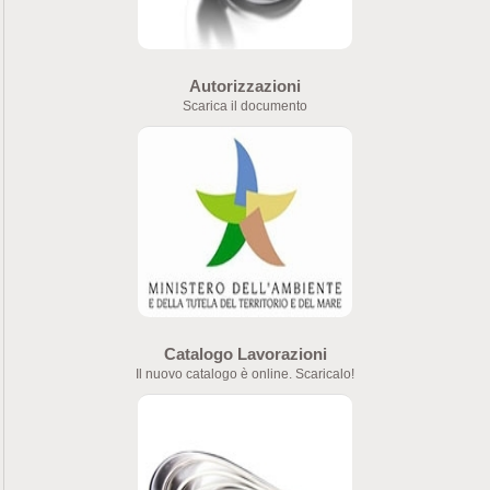
Autorizzazioni
Scarica il documento
Catalogo Lavorazioni
Il nuovo catalogo è online. Scaricalo!