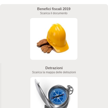
Benefici fiscali 2019
Scarica il documento
Detrazioni
Scarica la mappa delle detrazioni