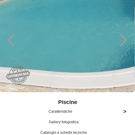
Piscine
>
Caratteristiche
Gallery fotografica
Cataloghi e schede tecniche